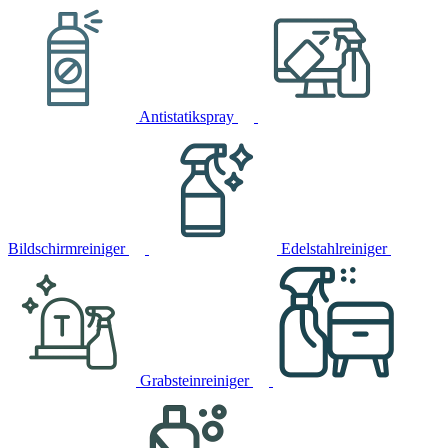
Antistatikspray
Bildschirmreiniger
Edelstahlreiniger
Grabsteinreiniger