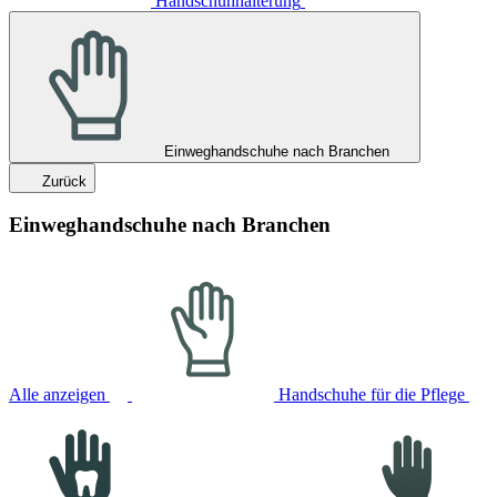
Handschuhhalterung
Einweghandschuhe nach Branchen
Zurück
Einweghandschuhe nach Branchen
Alle anzeigen
Handschuhe für die Pflege