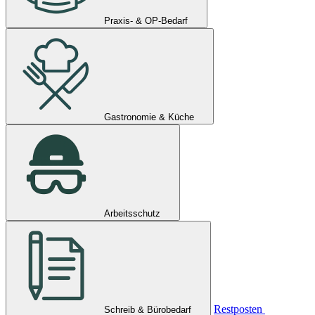
Praxis- & OP-Bedarf
Gastronomie & Küche
Arbeitsschutz
Restposten
Schreib & Bürobedarf