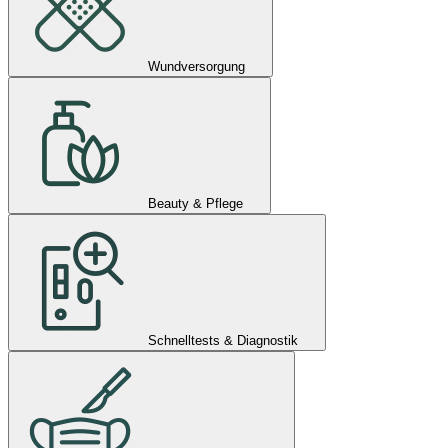
Wundversorgung
Beauty & Pflege
Schnelltests & Diagnostik