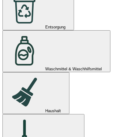
Entsorgung
Waschmittel & Waschhilfsmittel
Haushalt