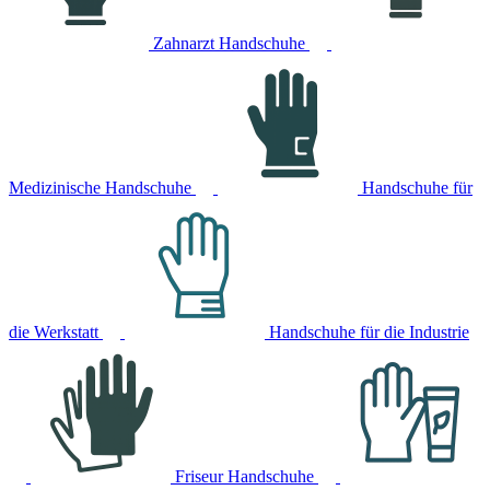
Zahnarzt Handschuhe
Medizinische Handschuhe
Handschuhe für
die Werkstatt
Handschuhe für die Industrie
Friseur Handschuhe