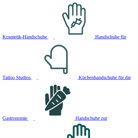
Kosmetik-Handschuhe
Handschuhe für
Tattoo Studios
Küchenhandschuhe für die
Gastronomie
Handschuhe zur