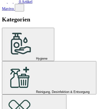
0
Artikel
Mavivo
Kategorien
Hygiene
Reinigung, Desinfektion & Entsorgung