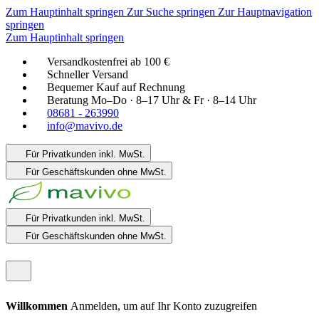
Zum Hauptinhalt springen
Zur Suche springen
Zur Hauptnavigation
springen
Zum Hauptinhalt springen
Versandkostenfrei ab 100 €
Schneller Versand
Bequemer Kauf auf Rechnung
Beratung Mo–Do · 8–17 Uhr & Fr · 8–14 Uhr
08681 - 263990
info@mavivo.de
Für Privatkunden
inkl. MwSt.
Für Geschäftskunden
ohne MwSt.
Für Privatkunden
inkl. MwSt.
Für Geschäftskunden
ohne MwSt.
Willkommen
Anmelden, um auf Ihr Konto zuzugreifen