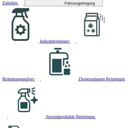
Zubehör
Fahrzeugreinigung
Industriereiniger
Reinigungspulver
Dosieranlagen Reinigung
Spezialprodukte Reinigung