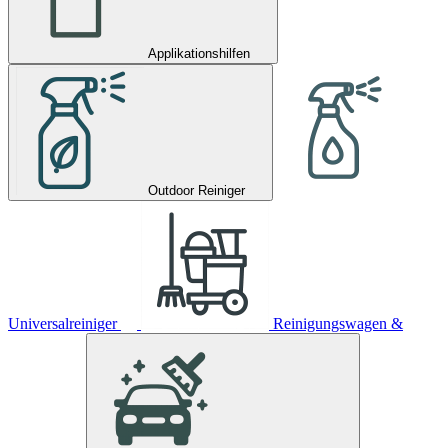
Applikationshilfen
Outdoor Reiniger
Universalreiniger
Reinigungswagen &