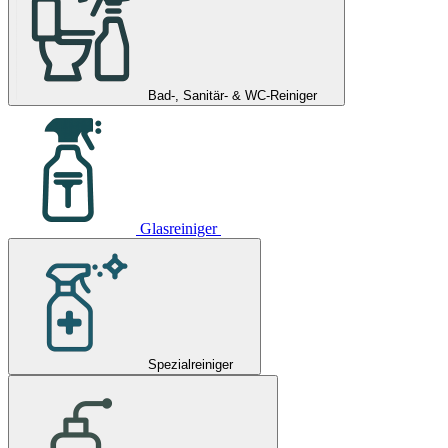
Bad-, Sanitär- & WC-Reiniger
Glasreiniger
Spezialreiniger