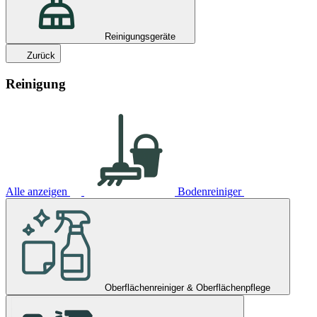
Reinigungsgeräte
Zurück
Reinigung
Alle anzeigen
Bodenreiniger
Oberflächenreiniger & Oberflächenpflege