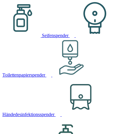
Seifenspender
Toilettenpapierspender
Händedesinfektionsspender