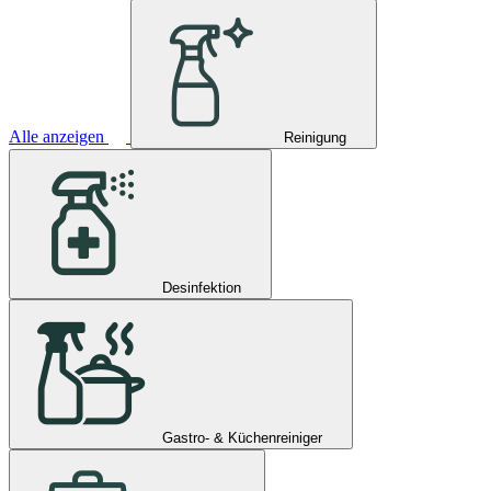
Alle anzeigen
Reinigung
Desinfektion
Gastro- & Küchenreiniger