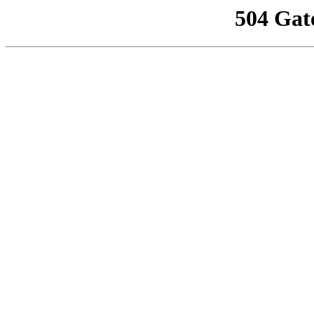
504 Gat