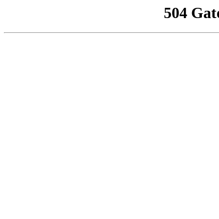
504 Gat